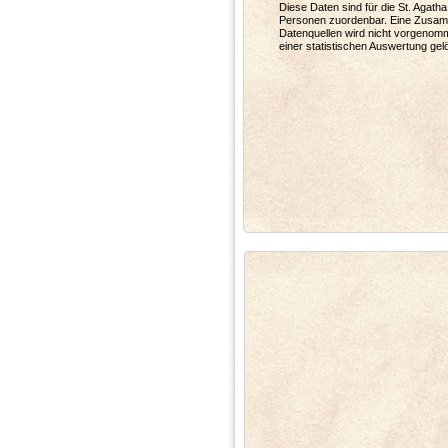
Diese Daten sind für die St. Agath
Personen zuordenbar. Eine Zusam
Datenquellen wird nicht vorgeno
einer statistischen Auswertung gel